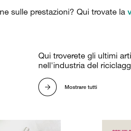
one sulle prestazioni? Qui trovate la
Qui troverete gli ultimi a
nell'industria del riciclagg
Mostrare tutti