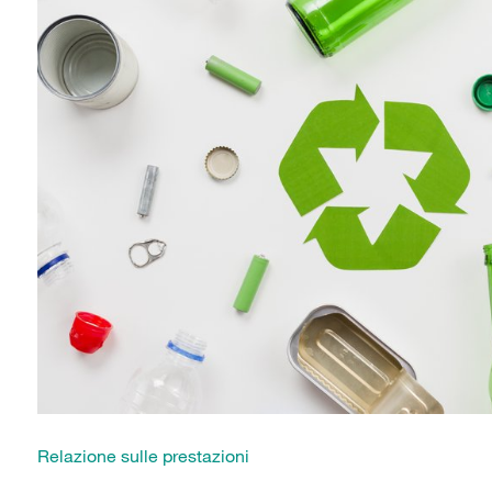
Relazione sulle prestazioni