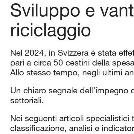
Sviluppo e vant
riciclaggio
Nel 2024, in Svizzera è stata effet
pari a circa 50 cestini della spesa 
Allo stesso tempo, negli ultimi ann
Un chiaro segnale dell’impegno d
settoriali.
Nei seguenti articoli specialistic
classificazione, analisi e indicato