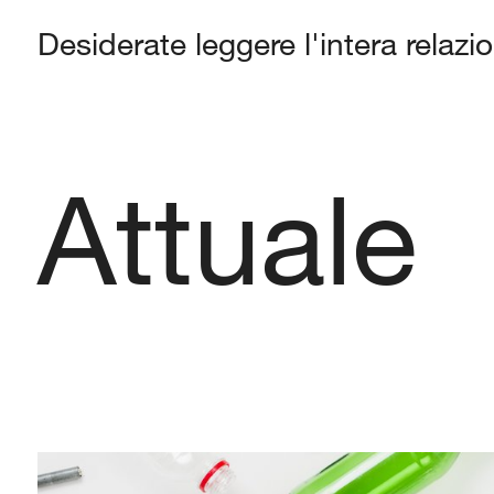
Desiderate leggere l'intera relazi
Attuale