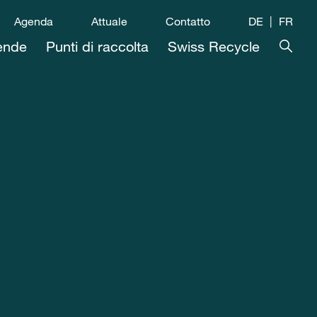
Agenda
Attuale
Contatto
DE
FR
ende
Punti di raccolta
Swiss Recycle