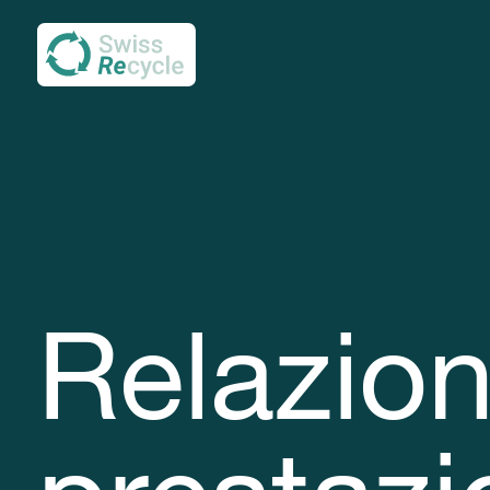
Relazion