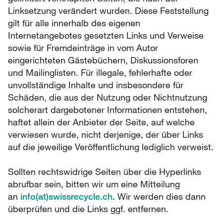
Linksetzung verändert wurden. Diese Feststellung
gilt für alle innerhalb des eigenen
Internetangebotes gesetzten Links und Verweise
sowie für Fremdeinträge in vom Autor
eingerichteten Gästebüchern, Diskussionsforen
und Mailinglisten. Für illegale, fehlerhafte oder
unvollständige Inhalte und insbesondere für
Schäden, die aus der Nutzung oder Nichtnutzung
solcherart dargebotener Informationen entstehen,
haftet allein der Anbieter der Seite, auf welche
verwiesen wurde, nicht derjenige, der über Links
auf die jeweilige Veröffentlichung lediglich verweist.
Sollten rechtswidrige Seiten über die Hyperlinks
abrufbar sein, bitten wir um eine Mitteilung
an
info(at)swissrecycle.ch
. Wir werden dies dann
überprüfen und die Links ggf. entfernen.