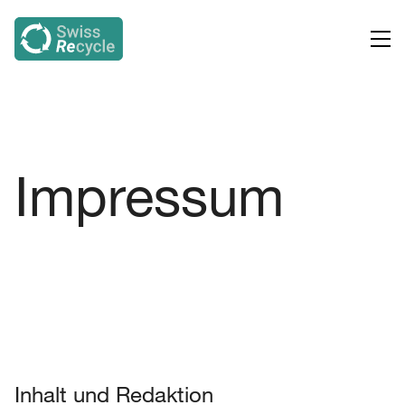
Impressum
Inhalt und Redaktion