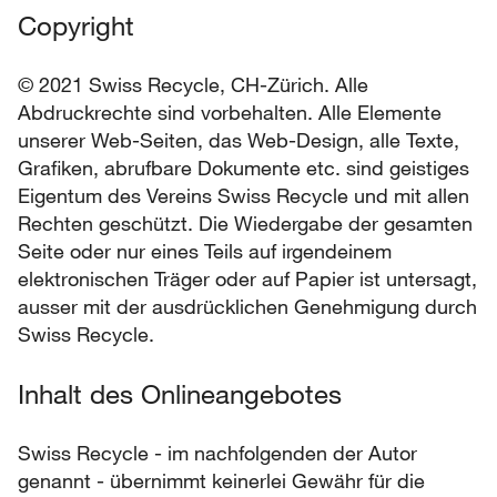
Copyright
© 2021 Swiss Recycle, CH-Zürich. Alle
Abdruckrechte sind vorbehalten. Alle Elemente
unserer Web-Seiten, das Web-Design, alle Texte,
Grafiken, abrufbare Dokumente etc. sind geistiges
Eigentum des Vereins Swiss Recycle und mit allen
Rechten geschützt. Die Wiedergabe der gesamten
Seite oder nur eines Teils auf irgendeinem
elektronischen Träger oder auf Papier ist untersagt,
ausser mit der ausdrücklichen Genehmigung durch
Swiss Recycle.
Inhalt des Onlineangebotes
Swiss Recycle - im nachfolgenden der Autor
genannt - übernimmt keinerlei Gewähr für die