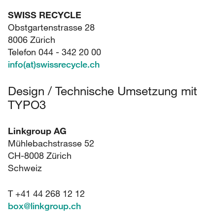
SWISS RECYCLE
Obstgartenstrasse 28
8006 Zürich
Telefon 044 - 342 20 00
info(at)swissrecycle.ch
Design / Technische Umsetzung mit
TYPO3
Linkgroup AG
Mühlebachstrasse 52
CH-8008 Zürich
Schweiz
T +41 44 268 12 12
box
@
linkgroup.ch