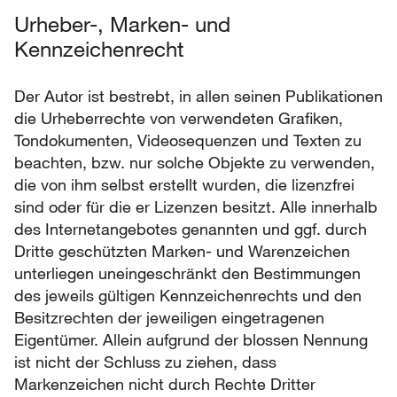
Urheber-, Marken- und
Kennzeichenrecht
Der Autor ist bestrebt, in allen seinen Publikationen
die Urheberrechte von verwendeten Grafiken,
Tondokumenten, Videosequenzen und Texten zu
beachten, bzw. nur solche Objekte zu verwenden,
die von ihm selbst erstellt wurden, die lizenzfrei
sind oder für die er Lizenzen besitzt. Alle innerhalb
des Internetangebotes genannten und ggf. durch
Dritte geschützten Marken- und Warenzeichen
unterliegen uneingeschränkt den Bestimmungen
des jeweils gültigen Kennzeichenrechts und den
Besitzrechten der jeweiligen eingetragenen
Eigentümer. Allein aufgrund der blossen Nennung
ist nicht der Schluss zu ziehen, dass
Markenzeichen nicht durch Rechte Dritter