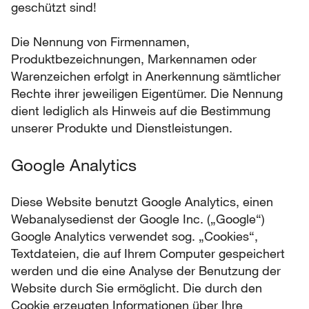
geschützt sind!
Die Nennung von Firmennamen,
Produktbezeichnungen, Markennamen oder
Warenzeichen erfolgt in Anerkennung sämtlicher
Rechte ihrer jeweiligen Eigentümer. Die Nennung
dient lediglich als Hinweis auf die Bestimmung
unserer Produkte und Dienstleistungen.
Google Analytics
Diese Website benutzt Google Analytics, einen
Webanalysedienst der Google Inc. („Google“)
Google Analytics verwendet sog. „Cookies“,
Textdateien, die auf Ihrem Computer gespeichert
werden und die eine Analyse der Benutzung der
Website durch Sie ermöglicht. Die durch den
Cookie erzeugten Informationen über Ihre