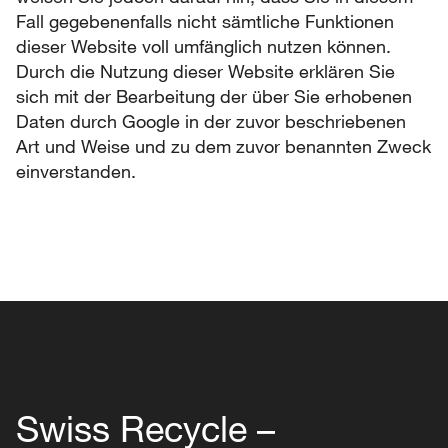
Fall gegebenenfalls nicht sämtliche Funktionen
dieser Website voll umfänglich nutzen können.
Durch die Nutzung dieser Website erklären Sie
sich mit der Bearbeitung der über Sie erhobenen
Daten durch Google in der zuvor beschriebenen
Art und Weise und zu dem zuvor benannten Zweck
einverstanden.
Swiss Recycle –