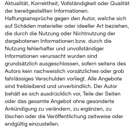
Aktualität, Korrektheit, Vollständigkeit oder Qualität
der bereitgestellten Informationen.
Haftungsansprüche gegen den Autor, welche sich
auf Schäden materieller oder ideeller Art beziehen,
die durch die Nutzung oder Nichtnutzung der
dargebotenen Informationen bzw. durch die
Nutzung fehlerhafter und unvollständiger
Informationen verursacht wurden sind
grundsätzlich ausgeschlossen, sofern seitens des
Autors kein nachweislich vorsätzliches oder grob
fahrlässiges Verschulden vorliegt. Alle Angebote
sind freibleibend und unverbindlich. Der Autor
behält es sich ausdrücklich vor, Teile der Seiten
oder das gesamte Angebot ohne gesonderte
Ankündigung zu verändern, zu ergänzen, zu
löschen oder die Veröffentlichung zeitweise oder
endgültig einzustellen.