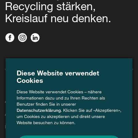
Recycling stärken,
Kreislauf neu denken.
Diese Website verwendet
Cookies
Diese Website verwendet Cookies – nähere
Informationen dazu und zu Ihren Rechten als
Agenda
Benutzer finden Sie in unserer
Datenschutzerklärung
. Klicken Sie auf «Akzeptieren»,
Aktuell
um Cookies zu akzeptieren und direkt unsere
Website besuchen zu können.
Kontakt