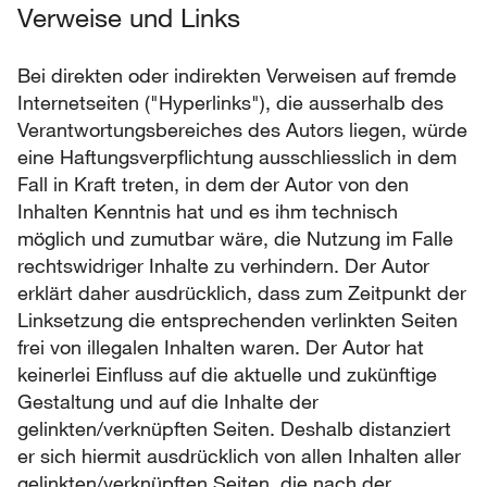
Verweise und Links
Bei direkten oder indirekten Verweisen auf fremde
Internetseiten ("Hyperlinks"), die ausserhalb des
Verantwortungsbereiches des Autors liegen, würde
eine Haftungsverpflichtung ausschliesslich in dem
Fall in Kraft treten, in dem der Autor von den
Inhalten Kenntnis hat und es ihm technisch
möglich und zumutbar wäre, die Nutzung im Falle
rechtswidriger Inhalte zu verhindern. Der Autor
erklärt daher ausdrücklich, dass zum Zeitpunkt der
Linksetzung die entsprechenden verlinkten Seiten
frei von illegalen Inhalten waren. Der Autor hat
keinerlei Einfluss auf die aktuelle und zukünftige
Gestaltung und auf die Inhalte der
gelinkten/verknüpften Seiten. Deshalb distanziert
er sich hiermit ausdrücklich von allen Inhalten aller
gelinkten/verknüpften Seiten, die nach der