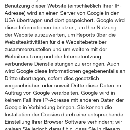
Benutzung dieser Website (einschließlich Ihrer IP-
Adresse) wird an einen Server von Google in den
USA übertragen und dort gespeichert. Google wird
diese Informationen benutzen, um Ihre Nutzung
der Website auszuwerten, um Reports über die
Websiteaktivitäten für die Websitebetreiber
zusammenzustellen und um weitere mit der
Websitenutzung und der Internetnutzung
verbundene Dienstleistungen zu erbringen. Auch
wird Google diese Informationen gegebenenfalls an
Dritte übertragen, sofern dies gesetzlich
vorgeschrieben oder soweit Dritte diese Daten im
Auftrag von Google verarbeiten. Google wird in
keinem Fall Ihre IP-Adresse mit anderen Daten der
Google in Verbindung bringen. Sie können die
Installation der Cookies durch eine entsprechende
Einstellung Ihrer Browser Software verhindern; wir
weisen Sie jedoch darauf hin, dass Sie in diesem