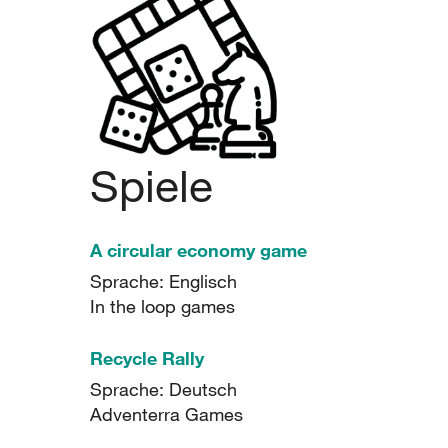
Spiele
A circular economy game
Sprache: Englisch
In the loop games
Recycle Rally
Sprache: Deutsch
Adventerra Games