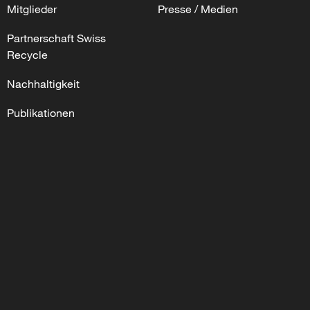
Mitglieder
Presse / Medien
Partnerschaft Swiss
Recycle
Nachhaltigkeit
Publikationen