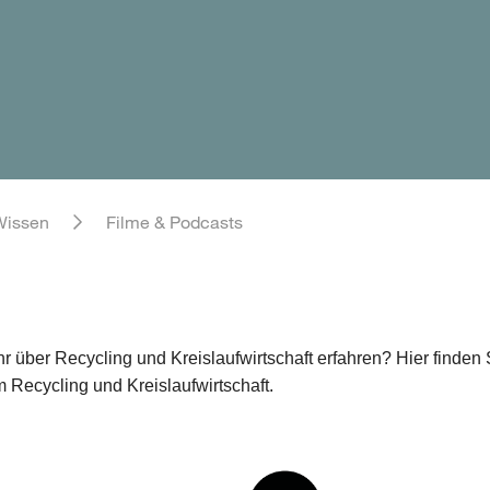
Wissen
Filme & Podcasts
 über Recycling und Kreislaufwirtschaft erfahren? Hier finde
Recycling und Kreislaufwirtschaft.