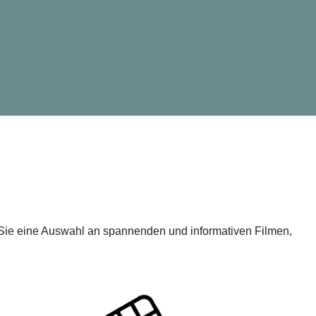
n Sie eine Auswahl an spannenden und informativen Filmen,