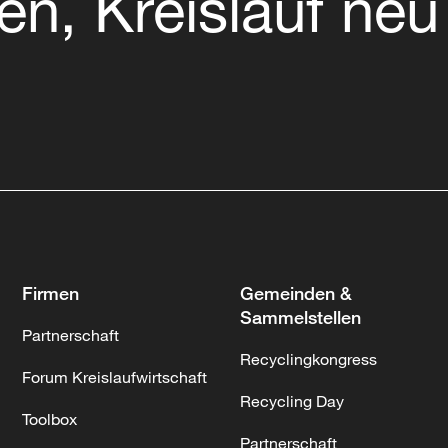
en, Kreislauf neu
Firmen
Gemeinden &
Sammelstellen
Partnerschaft
Recyclingkongress
Forum Kreislaufwirtschaft
Recycling Day
Toolbox
Partnerschaft