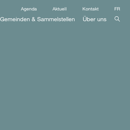
Agenda
Aktuell
Kontakt
FR
Gemeinden & Sammelstellen
Über uns