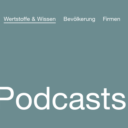
Wertstoffe & Wissen
Bevölkerung
Firmen
 Podcasts