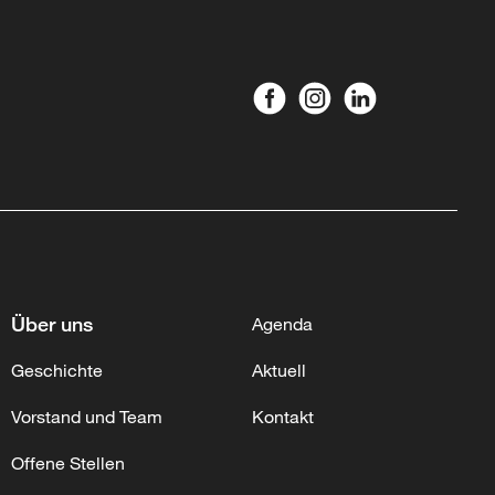
Über uns
Agenda
Geschichte
Aktuell
Vorstand und Team
Kontakt
Offene Stellen