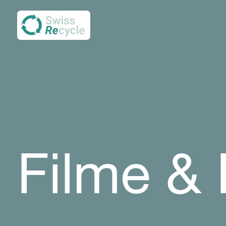
Filme &