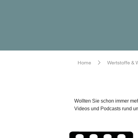
Home
Wertstoffe & 
Wollten Sie schon immer mehr
Videos und Podcasts rund um 