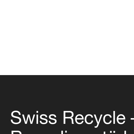
Swiss Recycle 