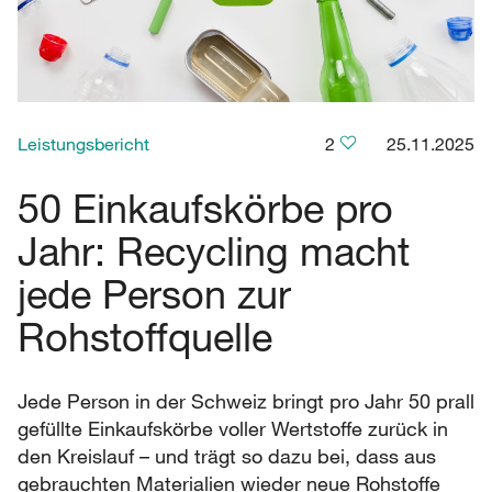
Leistungsbericht
2
25.11.2025
50 Einkaufskörbe pro
Jahr: Recycling macht
jede Person zur
Rohstoffquelle
Jede Person in der Schweiz bringt pro Jahr 50 prall
gefüllte Einkaufskörbe voller Wertstoffe zurück in
den Kreislauf – und trägt so dazu bei, dass aus
gebrauchten Materialien wieder neue Rohstoffe