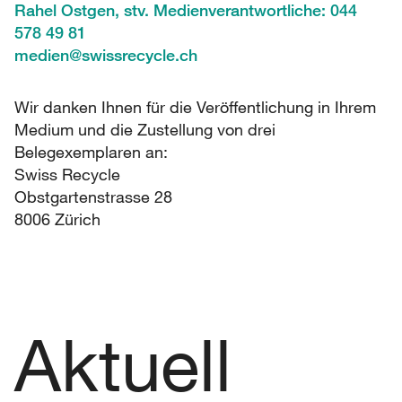
Rahel Ostgen, stv. Medienverantwortliche: 044
578 49 81
medien
@
swissrecycle.ch
Wir danken Ihnen für die Veröffentlichung in Ihrem
Medium und die Zustellung von drei
Belegexemplaren an:
Swiss Recycle
Obstgartenstrasse 28
8006 Zürich
Aktuell