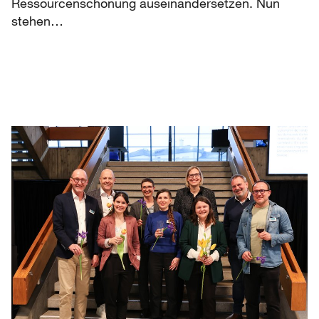
Ressourcenschonung auseinandersetzen. Nun
stehen…