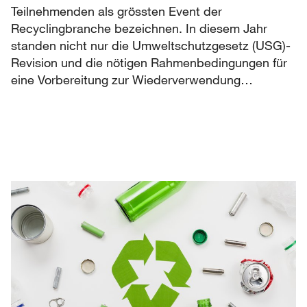
Teilnehmenden als grössten Event der
Recyclingbranche bezeichnen. In diesem Jahr
standen nicht nur die Umweltschutzgesetz (USG)-
Revision und die nötigen Rahmenbedingungen für
eine Vorbereitung zur Wiederverwendung…