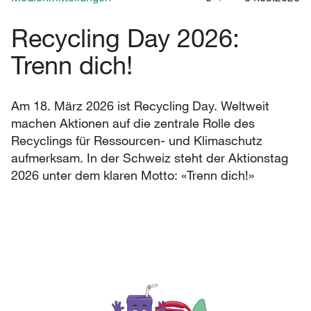
Recycling Day 2026:
Trenn dich!
Am 18. März 2026 ist Recycling Day. Weltweit
machen Aktionen auf die zentrale Rolle des
Recyclings für Ressourcen- und Klimaschutz
aufmerksam. In der Schweiz steht der Aktionstag
2026 unter dem klaren Motto: «Trenn dich!»