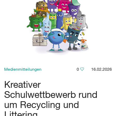
Medienmitteilungen
0
16.02.2026
Kreativer
Schulwettbewerb rund
um Recycling und
Littering