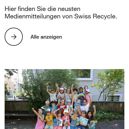
Hier finden Sie die neusten
Medienmitteilungen von Swiss Recycle.
Alle anzeigen