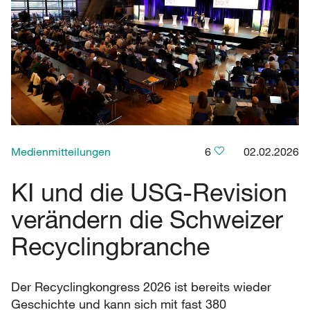
Medienmitteilungen
6
02.02.2026
KI und die USG-Revision
verändern die Schweizer
Recyclingbranche
Der Recyclingkongress 2026 ist bereits wieder
Geschichte und kann sich mit fast 380