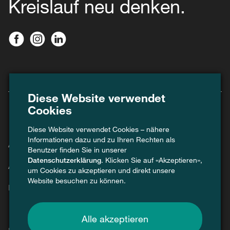
Kreislauf neu denken.
Diese Website verwendet
Cookies
Diese Website verwendet Cookies – nähere
Informationen dazu und zu Ihren Rechten als
Agenda
Benutzer finden Sie in unserer
Datenschutzerklärung
. Klicken Sie auf «Akzeptieren»,
Aktuell
um Cookies zu akzeptieren und direkt unsere
Website besuchen zu können.
Kontakt
Alle akzeptieren