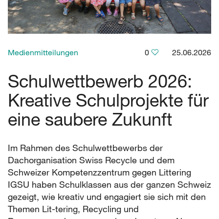
Medienmitteilungen
0
25.06.2026
Schulwettbewerb 2026:
Kreative Schulprojekte für
eine saubere Zukunft
Im Rahmen des Schulwettbewerbs der
Dachorganisation Swiss Recycle und dem
Schweizer Kompetenzzentrum gegen Littering
IGSU haben Schulklassen aus der ganzen Schweiz
gezeigt, wie kreativ und engagiert sie sich mit den
Themen Lit-tering, Recycling und