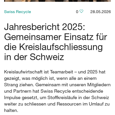
Swiss Recycle
0
28.05.2026
Jahresbericht 2025:
Gemeinsamer Einsatz für
die Kreislaufschliessung
in der Schweiz
Kreislaufwirtschaft ist Teamarbeit – und 2025 hat
gezeigt, was möglich ist, wenn alle an einem
Strang ziehen. Gemeinsam mit unseren Mitgliedern
und Partnern hat Swiss Recycle entscheidende
Impulse gesetzt, um Stoffkreisläufe in der Schweiz
weiter zu schliessen und Ressourcen im Umlauf zu
halten.