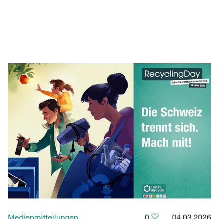
Medienmitteilungen
0
04.03.2026