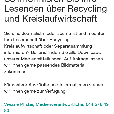
Lesenden über Recycling
und Kreislaufwirtschaft
Sie sind Journalistin oder Journalist und möchten
Ihre Leserschaft über Recycling,
Kreislaufwirtschaft oder Separatsammlung
informieren? Bei uns finden Sie alle Downloads
unserer Medienmitteilungen. Auf Anfrage lassen
wir Ihnen gerne passendes Bildmaterial
zukommen.
Für weitere Auskünfte und Informationen stehen
wir Ihnen gerne zur Verfügung:
Viviane Pfister, Medienverantwortliche: 044 578 49
80