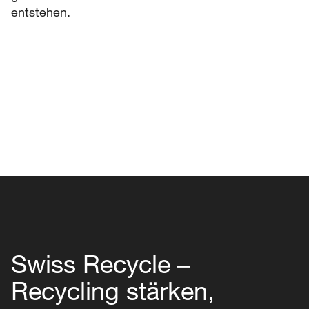
entstehen.
Swiss Recycle –
Recycling stärken,