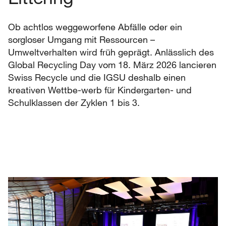
Ob achtlos weggeworfene Abfälle oder ein
sorgloser Umgang mit Ressourcen –
Umweltverhalten wird früh geprägt. Anlässlich des
Global Recycling Day vom 18. März 2026 lancieren
Swiss Recycle und die IGSU deshalb einen
kreativen Wettbe-werb für Kindergarten- und
Schulklassen der Zyklen 1 bis 3.