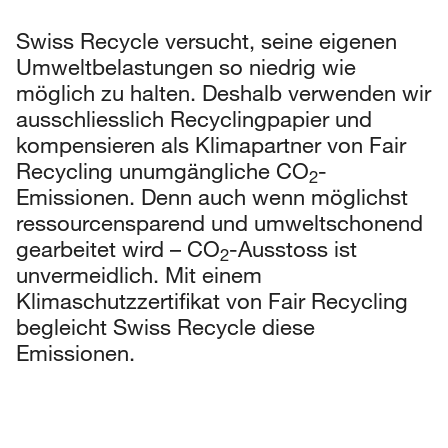
Swiss Recycle versucht, seine eigenen
Umweltbelastungen so niedrig wie
möglich zu halten. Deshalb verwenden wir
ausschliesslich Recyclingpapier und
kompensieren als Klimapartner von Fair
Recycling unumgängliche CO
-
2
Emissionen. Denn auch wenn möglichst
ressourcensparend und umweltschonend
gearbeitet wird – CO
-Ausstoss ist
2
unvermeidlich. Mit einem
Klimaschutzzertifikat von Fair Recycling
begleicht Swiss Recycle diese
Emissionen.