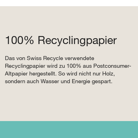
100% Recyclingpapier
Das von Swiss Recycle verwendete
Recyclingpapier wird zu 100% aus Postconsumer-
Altpapier hergestellt. So wird nicht nur Holz,
sondern auch Wasser und Energie gespart.