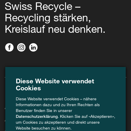
Swiss Recycle –
Recycling stärken,
Kreislauf neu denken.
Diese Website verwendet
Cookies
Diese Website verwendet Cookies – nähere
Informationen dazu und zu Ihren Rechten als
Agenda
Benutzer finden Sie in unserer
Datenschutzerklärung
. Klicken Sie auf «Akzeptieren»,
Aktuell
um Cookies zu akzeptieren und direkt unsere
Website besuchen zu können.