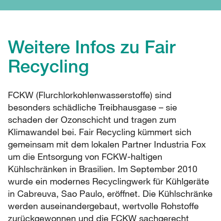
Weitere Infos zu Fair
Recycling
FCKW (Flurchlorkohlenwasserstoffe) sind
besonders schädliche Treibhausgase – sie
schaden der Ozonschicht und tragen zum
Klimawandel bei. Fair Recycling kümmert sich
gemeinsam mit dem lokalen Partner Industria Fox
um die Entsorgung von FCKW-haltigen
Kühlschränken in Brasilien. Im September 2010
wurde ein modernes Recyclingwerk für Kühlgeräte
in Cabreuva, Sao Paulo, eröffnet. Die Kühlschränke
werden auseinandergebaut, wertvolle Rohstoffe
zurückgewonnen und die FCKW sachgerecht