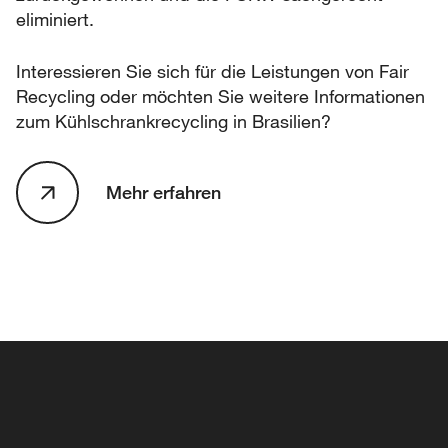
eliminiert.
Interessieren Sie sich für die Leistungen von Fair
Recycling oder möchten Sie weitere Informationen
zum Kühlschrankrecycling in Brasilien?
Mehr erfahren