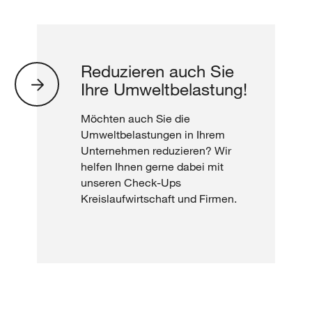
Reduzieren auch Sie
Ihre Umweltbelastung!
Möchten auch Sie die
Umweltbelastungen in Ihrem
Unternehmen reduzieren? Wir
helfen Ihnen gerne dabei mit
unseren Check-Ups
Kreislaufwirtschaft und Firmen.