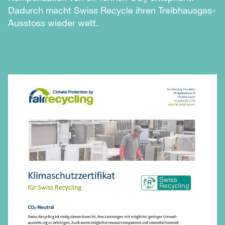
Dadurch macht Swiss Recycle ihren Treibhausgas-
Ausstoss wieder wett.