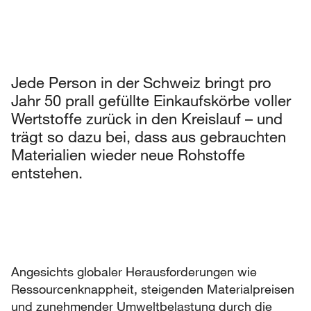
Jede Person in der Schweiz bringt pro
Jahr 50 prall gefüllte Einkaufskörbe voller
Wertstoffe zurück in den Kreislauf – und
trägt so dazu bei, dass aus gebrauchten
Materialien wieder neue Rohstoffe
entstehen.
Angesichts globaler Herausforderungen wie
Ressourcenknappheit, steigenden Materialpreisen
und zunehmender Umweltbelastung durch die