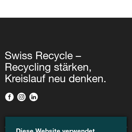
Swiss Recycle –
Recycling stärken,
Kreislauf neu denken.
Diese Website verwendet