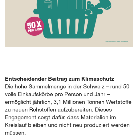
Entscheidender Beitrag zum Klimaschutz
Die hohe Sammelmenge in der Schweiz – rund 50
volle Einkaufskörbe pro Person und Jahr –
ermöglicht jährlich, 3,1 Millionen Tonnen Wertstoffe
zu neuen Rohstoffen aufzubereiten. Dieses
Engagement sorgt dafür, dass Materialien im
Kreislauf bleiben und nicht neu produziert werden
müssen.