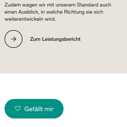
Zudem wagen wir mit unserem Standard auch
einen Ausblick, in welche Richtung sie sich
weiterentwickeln wird.
Zum Leistungsbericht
Gefällt mir