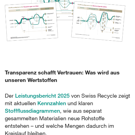
Transparenz schafft Vertrauen: Was wird aus
unseren Wertstoffen
Der
Leistungsbericht 2025
von Swiss Recycle zeigt
mit aktuellen
Kennzahlen
und klaren
Stoffflussdiagrammen
, wie aus separat
gesammelten Materialien neue Rohstoffe
entstehen – und welche Mengen dadurch im
Kreislauf bleiben.