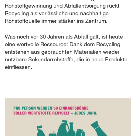
Rohstoffgewinnung und Abfallentsorgung rückt
Recycling als verlässliche und nachhaltige
Rohstoffquelle immer stärker ins Zentrum.
Was noch vor 30 Jahren als Abfall galt, ist heute
eine wertvolle Ressource: Dank dem Recycling
entstehen aus gebrauchten Materialien wieder
nutzbare Sekundärrohstoffe, die in neue Produkte
einfliessen.