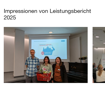
Impressionen von Leistungsbericht
2025