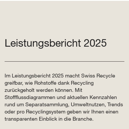
Leistungsbericht 2025
Im Leistungsbericht 2025 macht Swiss Recycle
greifbar, wie Rohstoffe dank Recycling
zurückgeholt werden können. Mit
Stoffflussdiagrammen und aktuellen Kennzahlen
rund um Separatsammlung, Umweltnutzen, Trends
oder pro Recyclingsystem geben wir Ihnen einen
transparenten Einblick in die Branche.