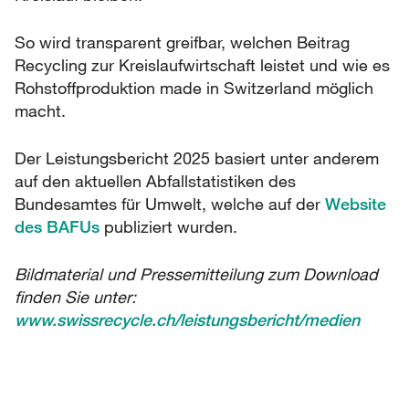
So wird transparent greifbar, welchen Beitrag
Recycling zur Kreislaufwirtschaft leistet und wie es
Rohstoffproduktion made in Switzerland möglich
macht.
Der Leistungsbericht 2025 basiert unter anderem
auf den aktuellen Abfallstatistiken des
Bundesamtes für Umwelt, welche auf der
Website
des BAFUs
publiziert wurden.
Bildmaterial und Pressemitteilung zum Download
finden Sie unter:
www.swissrecycle.ch/leistungsbericht/medien