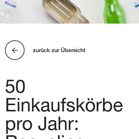
zurück zur Übersicht
50
Einkaufskörbe
pro Jahr: