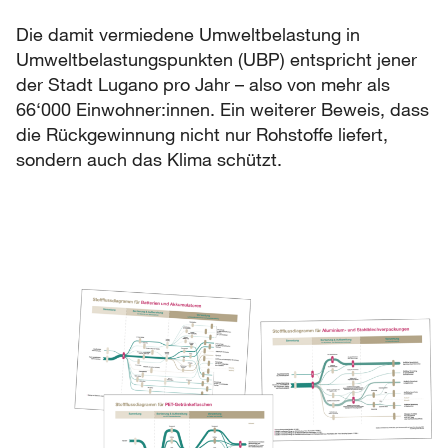
Die damit vermiedene Umweltbelastung in
Umweltbelastungspunkten (UBP) entspricht jener
der Stadt Lugano pro Jahr – also von mehr als
66‘000 Einwohner:innen. Ein weiterer Beweis, dass
die Rückgewinnung nicht nur Rohstoffe liefert,
sondern auch das Klima schützt.