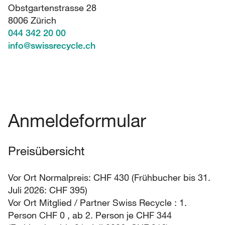
Obstgartenstrasse 28
8006 Zürich
044 342 20 00
info
@
swissrecycle.ch
Anmeldeformular
Preisübersicht
Vor Ort Normalpreis: CHF 430 (Frühbucher bis 31.
Juli 2026: CHF 395)
Vor Ort Mitglied / Partner Swiss Recycle : 1.
Person CHF 0 , ab 2. Person je CHF 344