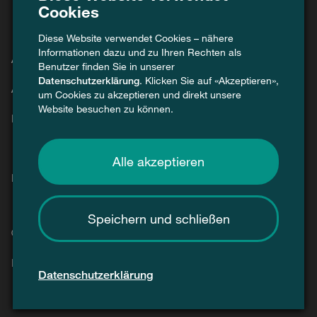
Cookies
Diese Website verwendet Cookies – nähere
Informationen dazu und zu Ihren Rechten als
Agenda
Benutzer finden Sie in unserer
Datenschutzerklärung
. Klicken Sie auf «Akzeptieren»,
Aktuell
um Cookies zu akzeptieren und direkt unsere
Website besuchen zu können.
Kontakt
Alle akzeptieren
Presse / Medien
Speichern und schließen
© 2026 Swiss Recycle
Impressum
Datenschutz
Datenschutzerklärung