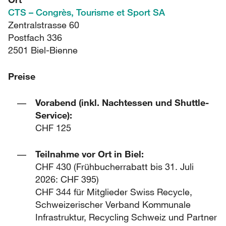
CTS – Congrès, Tourisme et Sport SA
Zentralstrasse 60
Postfach 336
2501 Biel-Bienne
Preise
Vorabend (inkl. Nachtessen und Shuttle-
Service):
CHF 125
Teilnahme vor Ort in Biel:
CHF 430 (Frühbucherrabatt bis 31. Juli
2026: CHF 395)
CHF 344 für Mitglieder Swiss Recycle,
Schweizerischer Verband Kommunale
Infrastruktur, Recycling Schweiz und Partner