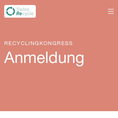
RECYCLINGKONGRESS
Anmeldung