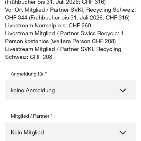
(Frühbucher bis 31. Juli 2026: CHF 316)
Vor Ort Mitglied / Partner SVKI, Recycling Schweiz:
CHF 344 (Frühbucher bis 31. Juli 2026: CHF 316)
Livestream Normalpreis: CHF 260
Livestream Mitglied / Partner Swiss Recycle: 1
Person kostenlos (weitere Person CHF 208)
Livestream Mitglied / Partner SVKI, Recycling
Schweiz: CHF 208
Anmeldung für
*
Mitglied / Partner
*