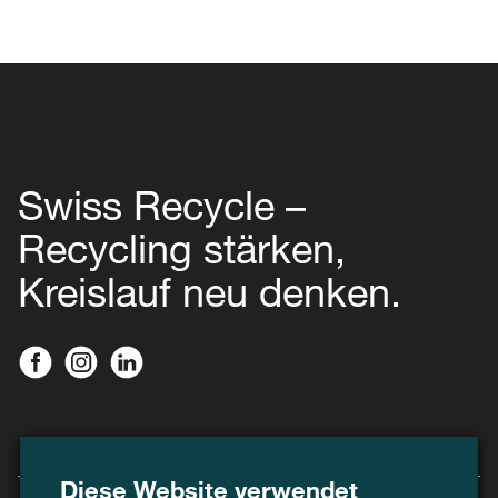
Swiss Recycle –
Recycling stärken,
Kreislauf neu denken.
Diese Website verwendet