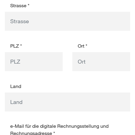
Strasse
*
PLZ
*
Ort
*
Land
e-Mail für die digitale Rechnungsstellung und
Rechnungsadresse
*