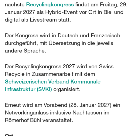
nächste
Recyclingkongress
findet am Freitag, 29.
Januar 2027 als Hybrid-Event vor Ort in Biel und
digital als Livestream statt.
Der Kongress wird in Deutsch und Französisch
durchgeführt, mit Übersetzung in die jeweils
andere Sprache.
Der Recyclingkongress 2027 wird von Swiss
Recycle in Zusammenarbeit mit dem
Schweizerischen Verband Kommunale
Infrastruktur (SVKI)
organisiert.
Erneut wird am Vorabend (28. Januar 2027) ein
Networkinganlass inklusive Nachtessen im
Römerhof Bühl veranstaltet.
Ort