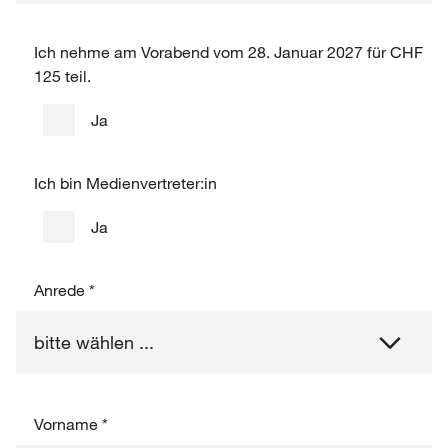
Ich nehme am Vorabend vom 28. Januar 2027 für CHF
125 teil.
Ja
Ich bin Medienvertreter:in
Ja
Anrede
*
Vorname
*