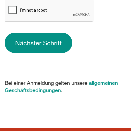
Nächster Schritt
Bei einer Anmeldung gelten unsere
allgemeinen
Geschäftsbedingungen
.