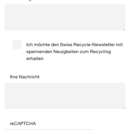
Ich möchte den Swiss Recycle-Newsletter mit
spannenden Neuigkeiten zum Recycling
erhalten
Ihre Nachricht
reCAPTCHA