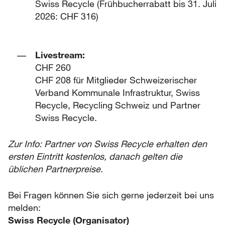
Swiss Recycle (Frühbucherrabatt bis 31. Juli
2026: CHF 316)
Livestream:
CHF 260
CHF 208 für Mitglieder Schweizerischer
Verband Kommunale Infrastruktur, Swiss
Recycle, Recycling Schweiz und Partner
Swiss Recycle.
Zur Info: Partner von Swiss Recycle erhalten den
ersten Eintritt kostenlos, danach gelten die
üblichen Partnerpreise.
Bei Fragen können Sie sich gerne jederzeit bei uns
melden:
Swiss Recycle (Organisator)