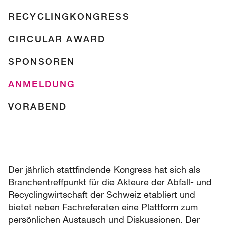
RECYCLINGKONGRESS
CIRCULAR AWARD
SPONSOREN
ANMELDUNG
VORABEND
Der jährlich stattfindende Kongress hat sich als
Branchentreffpunkt für die Akteure der Abfall- und
Recyclingwirtschaft der Schweiz etabliert und
bietet neben Fachreferaten eine Plattform zum
persönlichen Austausch und Diskussionen. Der