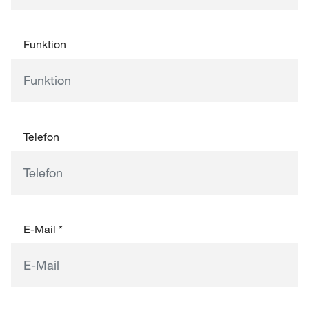
Funktion
Telefon
E-Mail
*