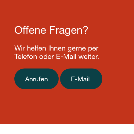
Offene Fragen?
Wir helfen Ihnen gerne per
Telefon oder E-Mail weiter.
Anrufen
E-Mail