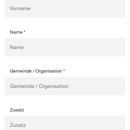
Name
*
Gemeinde / Organisation
*
Zusatz